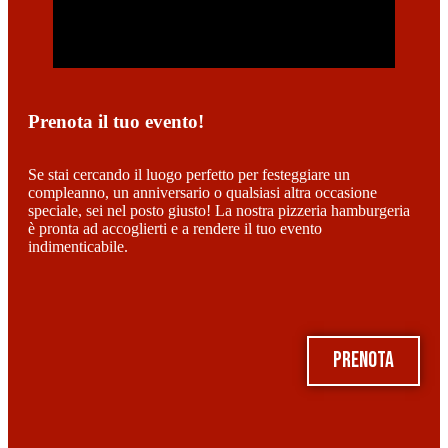
Prenota il tuo evento!
Se stai cercando il luogo perfetto per festeggiare un
compleanno, un anniversario o qualsiasi altra occasione
speciale, sei nel posto giusto! La nostra pizzeria hamburgeria
è pronta ad accoglierti e a rendere il tuo evento
indimenticabile.
prenota