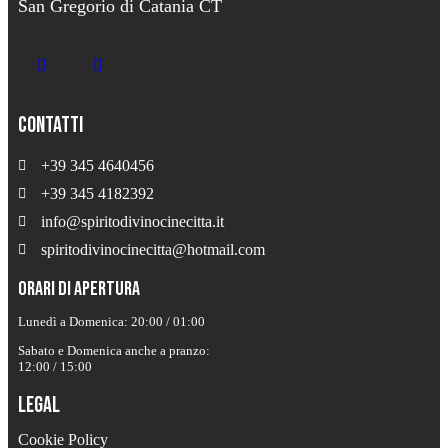
San Gregorio di Catania CT
Contatti
+39 345 4640456
+39 345 4182392
info@spiritodivinocinecitta.it
spiritodivinocinecitta@hotmail.com
Orari di apertura
Lunedì a Domenica: 20:00 / 01:00
Sabato e Domenica anche a pranzo:
12:00 / 15:00
Legal
Cookie Policy