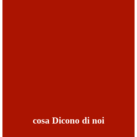
cosa Dicono di noi