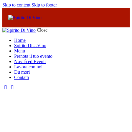
Skip to content
Skip to footer
Close
Home
Spirito Di…Vino
Menu
Prenota il tuo evento
Novità ed Eventi
Lavora con noi
Du mori
Contatti