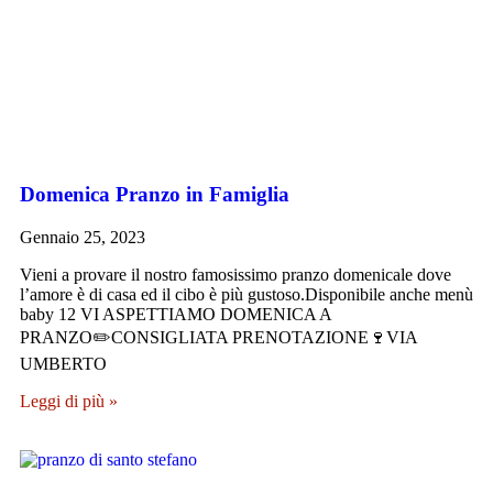
Domenica Pranzo in Famiglia
Gennaio 25, 2023
Vieni a provare il nostro famosissimo pranzo domenicale dove
l’amore è di casa ed il cibo è più gustoso.Disponibile anche menù
baby 12 VI ASPETTIAMO DOMENICA A
PRANZO✏️CONSIGLIATA PRENOTAZIONE🍷VIA
UMBERTO
Leggi di più »