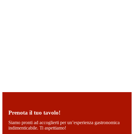
Prenota il tuo tavolo!
Siamo pronti ad accoglierti per un’esperienza gastronomica
indimenticabile. Ti aspettiamo!