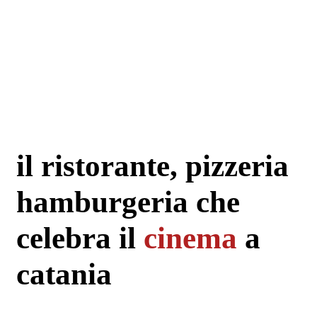
il ristorante, pizzeria
hamburgeria che
celebra il
cinema
a
catania