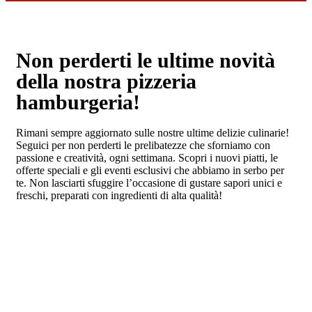
Non perderti le ultime novità
della nostra pizzeria
hamburgeria!
Rimani sempre aggiornato sulle nostre ultime delizie culinarie!
Seguici per non perderti le prelibatezze che sforniamo con
passione e creatività, ogni settimana. Scopri i nuovi piatti, le
offerte speciali e gli eventi esclusivi che abbiamo in serbo per
te. Non lasciarti sfuggire l’occasione di gustare sapori unici e
freschi, preparati con ingredienti di alta qualità!