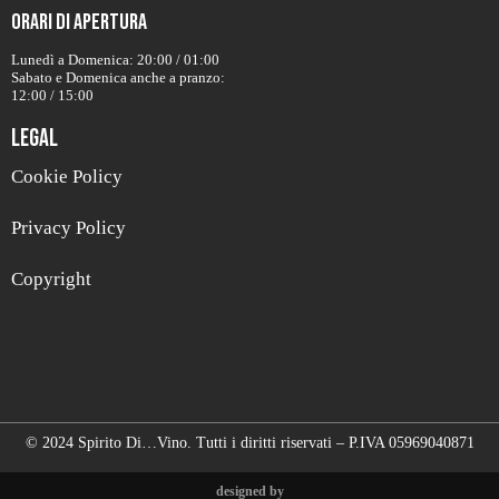
Orari di apertura
Lunedì a Domenica: 20:00 / 01:00
Sabato e Domenica anche a pranzo:
12:00 / 15:00
Legal
Cookie Policy
Privacy Policy
Copyright
© 2024 Spirito Di…Vino. Tutti i diritti riservati – P.IVA 05969040871
designed by