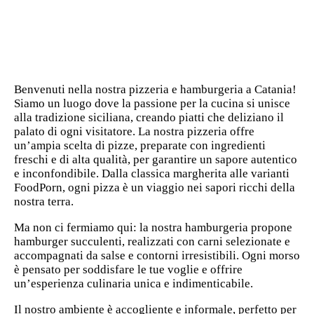
Benvenuti nella nostra pizzeria e hamburgeria a Catania!
Siamo un luogo dove la passione per la cucina si unisce
alla tradizione siciliana, creando piatti che deliziano il
palato di ogni visitatore. La nostra pizzeria offre
un’ampia scelta di pizze, preparate con ingredienti
freschi e di alta qualità, per garantire un sapore autentico
e inconfondibile. Dalla classica margherita alle varianti
FoodPorn, ogni pizza è un viaggio nei sapori ricchi della
nostra terra.
Ma non ci fermiamo qui: la nostra hamburgeria propone
hamburger succulenti, realizzati con carni selezionate e
accompagnati da salse e contorni irresistibili. Ogni morso
è pensato per soddisfare le tue voglie e offrire
un’esperienza culinaria unica e indimenticabile.
Il nostro ambiente è accogliente e informale, perfetto per