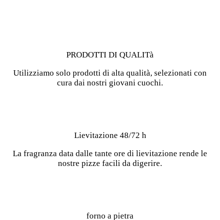
PRODOTTI DI QUALITà
Utilizziamo solo prodotti di alta qualità, selezionati con
cura dai nostri giovani cuochi.
Lievitazione 48/72 h
La fragranza data dalle tante ore di lievitazione rende le
nostre pizze facili da digerire.
forno a pietra