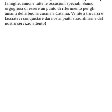
famiglie, amici e tutte le occasioni speciali. Siamo
orgogliosi di essere un punto di riferimento per gli
amanti della buona cucina a Catania. Venite a trovarci e
lasciatevi conquistare dai nostri piatti straordinari e dal
nostro servizio attento!