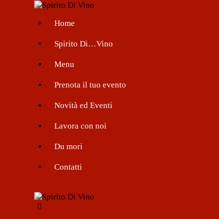
Home
Spirito Di…Vino
Menu
Prenota il tuo evento
Novità ed Eventi
Lavora con noi
Du mori
Contatti