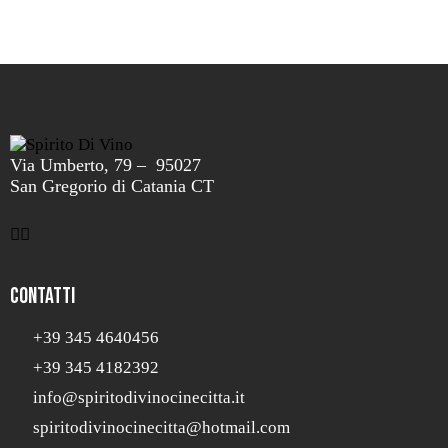
Via Umberto, 79 – 95027
San Gregorio di Catania CT
Contatti
+39 345 4640456
+39 345 4182392
info@spiritodivinocinecitta.it
spiritodivinocinecitta@hotmail.com