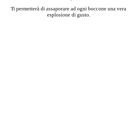
Ti permetterà di assaporare ad ogni boccone una vera
esplosione di gusto.