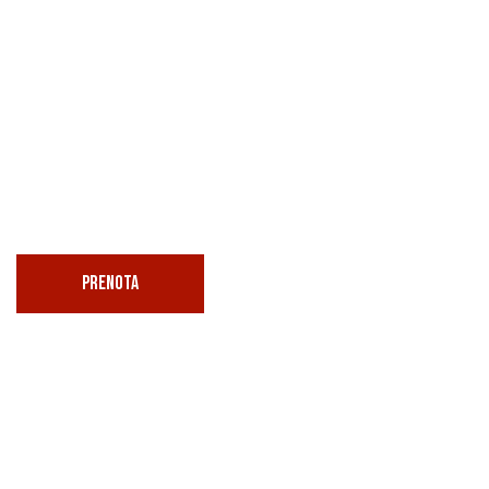
PRENOTA